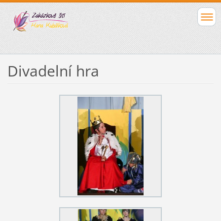
Divadelní hra