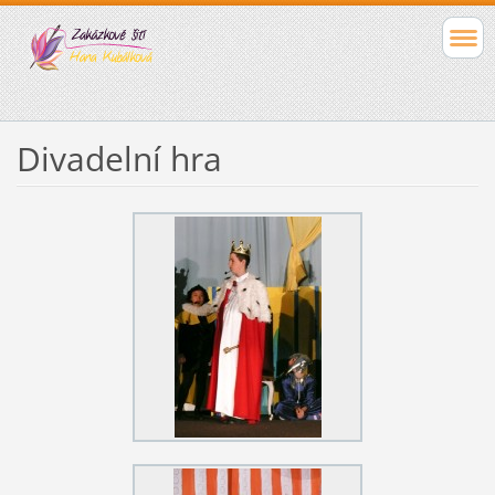
Divadelní hra